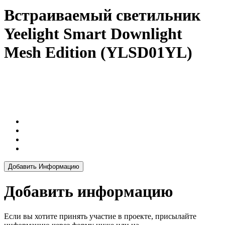
Встраиваемый светильник
Yeelight Smart Downlight
Mesh Edition (YLSD01YL)
Добавить Информацию
Добавить информацию
Если вы хотите принять участие в проекте, присылайте