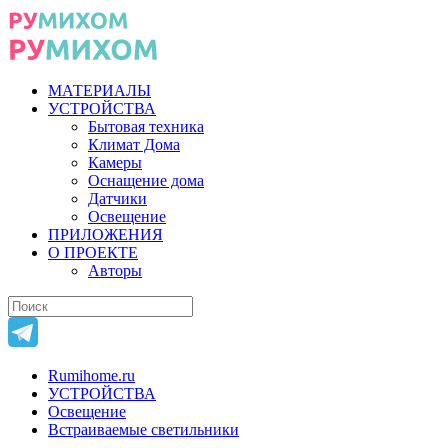
МАТЕРИАЛЫ
УСТРОЙСТВА
Бытовая техника
Климат Дома
Камеры
Оснащение дома
Датчики
Освещение
ПРИЛОЖЕНИЯ
О ПРОЕКТЕ
Авторы
Rumihome.ru
УСТРОЙСТВА
Освещение
Встраиваемые светильники