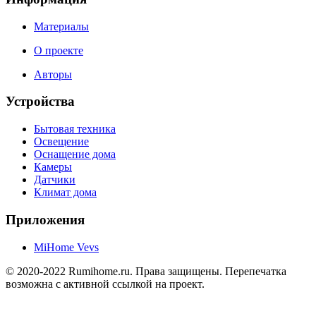
Материалы
О проекте
Авторы
Устройства
Бытовая техника
Освещение
Оснащение дома
Камеры
Датчики
Климат дома
Приложения
MiHome Vevs
© 2020-2022 Rumihome.ru. Права защищены. Перепечатка
возможна с активной ссылкой на проект.