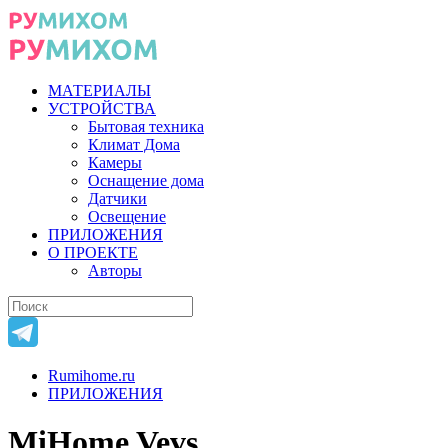
МАТЕРИАЛЫ
УСТРОЙСТВА
Бытовая техника
Климат Дома
Камеры
Оснащение дома
Датчики
Освещение
ПРИЛОЖЕНИЯ
О ПРОЕКТЕ
Авторы
Rumihome.ru
ПРИЛОЖЕНИЯ
MiHome Vevs