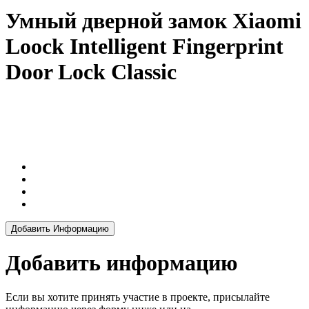
Умный дверной замок Xiaomi
Loock Intelligent Fingerprint
Door Lock Classic
Добавить Информацию
Добавить информацию
Если вы хотите принять участие в проекте, присылайте