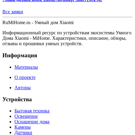
Все замки
Ru
MiHome
.ru - Умный дом Xiaomi
Информационный ресурс по устройствам экосистемы Умного
Дома Xiaomi - MiHome. Характеристики, описание, обзоры,
отзывы и прошивки умных устройств.
Информация
Материалы
О проекте
Авторы
Устройства
Бытовая техника
Освещение
Оснащение дома
Камеры
Датчики