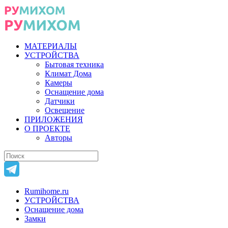
МАТЕРИАЛЫ
УСТРОЙСТВА
Бытовая техника
Климат Дома
Камеры
Оснащение дома
Датчики
Освещение
ПРИЛОЖЕНИЯ
О ПРОЕКТЕ
Авторы
Rumihome.ru
УСТРОЙСТВА
Оснащение дома
Замки