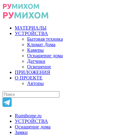
МАТЕРИАЛЫ
УСТРОЙСТВА
Бытовая техника
Климат Дома
Камеры
Оснащение дома
Датчики
Освещение
ПРИЛОЖЕНИЯ
О ПРОЕКТЕ
Авторы
Rumihome.ru
УСТРОЙСТВА
Оснащение дома
Замки