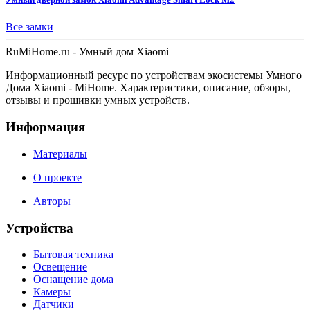
Все замки
Ru
MiHome
.ru - Умный дом Xiaomi
Информационный ресурс по устройствам экосистемы Умного
Дома Xiaomi - MiHome. Характеристики, описание, обзоры,
отзывы и прошивки умных устройств.
Информация
Материалы
О проекте
Авторы
Устройства
Бытовая техника
Освещение
Оснащение дома
Камеры
Датчики