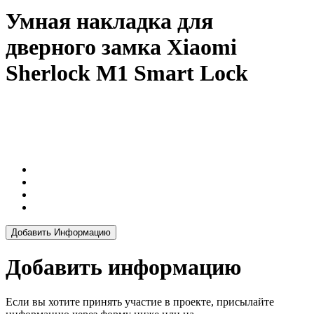
Умная накладка для
дверного замка Xiaomi
Sherlock M1 Smart Lock
Добавить Информацию
Добавить информацию
Если вы хотите принять участие в проекте, присылайте