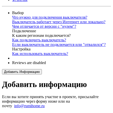
Выбор
Что нужно для подключения выключателя?
Выключатель работает через Интернет или локально?
Чем отличается от версии с "нулем"?
Подключение
К каким регионам подключается?
Как подключить выключатель?
Если выключатель не подключается или "отвалился"?
Настройка
Как использовать выключатель?
Reviews are disabled
Добавить Информацию
Добавить информацию
Если вы хотите принять участие в проекте, присылайте
информацию через форму ниже или на
почту
info@rumihome.ru