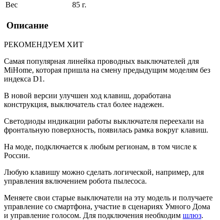
Вес
85 г.
Описание
РЕКОМЕНДУЕМ
ХИТ
Самая популярная линейка проводных выключателей для
MiHome, которая пришла на смену предыдущим моделям без
индекса D1.
В новой версии улучшен ход клавиш, доработана
конструкция, выключатель стал более надежен.
Светодиоды индикации работы выключателя переехали на
фронтальную поверхность, появилась рамка вокруг клавиш.
На моде, подключается к любым регионам, в том числе к
России.
Любую клавишу можно сделать логической, например, для
управления включением робота пылесоса.
Меняете свои старые выключатели на эту модель и получаете
управление со смартфона, участие в сценариях Умного Дома
и управление голосом. Для подключения необходим
шлюз
.