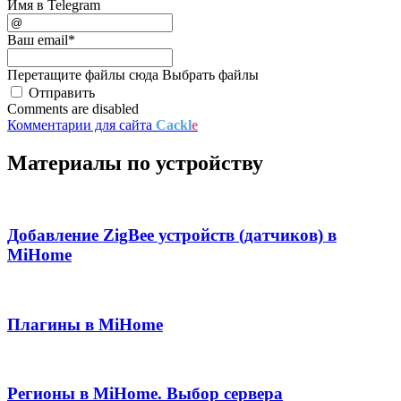
Имя в Telegram
Ваш email
*
Перетащите файлы сюда
Выбрать файлы
Отправить
Comments are disabled
Комментарии для сайта
Cackl
e
Материалы по устройству
Добавление ZigBee устройств (датчиков) в
MiHome
Плагины в MiHome
Регионы в MiHome. Выбор сервера