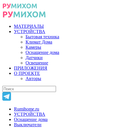
МАТЕРИАЛЫ
УСТРОЙСТВА
Бытовая техника
Климат Дома
Камеры
Оснащение дома
Датчики
Освещение
ПРИЛОЖЕНИЯ
О ПРОЕКТЕ
Авторы
Rumihome.ru
УСТРОЙСТВА
Оснащение дома
Выключатели