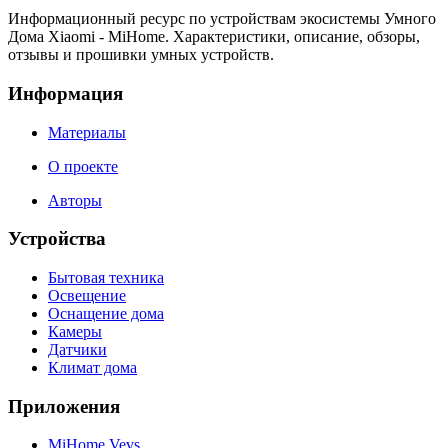
Информационный ресурс по устройствам экосистемы Умного
Дома Xiaomi - MiHome. Характеристики, описание, обзоры,
отзывы и прошивки умных устройств.
Информация
Материалы
О проекте
Авторы
Устройства
Бытовая техника
Освещение
Оснащение дома
Камеры
Датчики
Климат дома
Приложения
MiHome Vevs