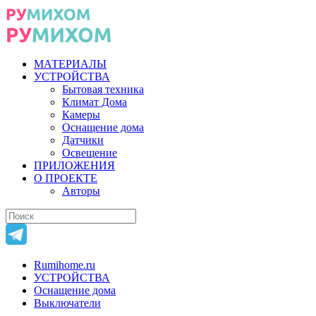
МАТЕРИАЛЫ
УСТРОЙСТВА
Бытовая техника
Климат Дома
Камеры
Оснащение дома
Датчики
Освещение
ПРИЛОЖЕНИЯ
О ПРОЕКТЕ
Авторы
Rumihome.ru
УСТРОЙСТВА
Оснащение дома
Выключатели