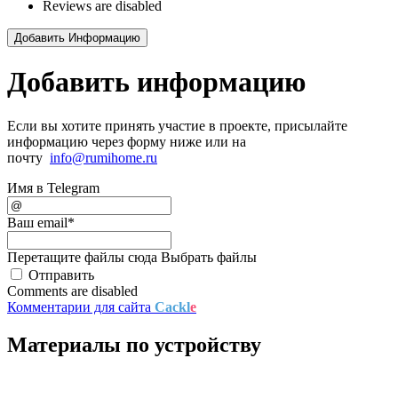
Reviews are disabled
Добавить Информацию
Добавить информацию
Если вы хотите принять участие в проекте, присылайте
информацию через форму ниже или на
почту
info@rumihome.ru
Имя в Telegram
Ваш email
*
Перетащите файлы сюда
Выбрать файлы
Отправить
Comments are disabled
Комментарии для сайта
Cackl
e
Материалы по устройству