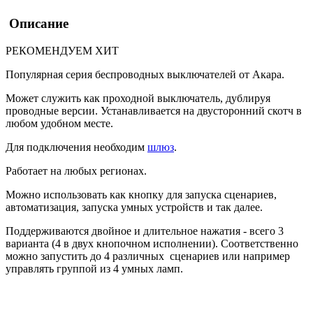
Описание
РЕКОМЕНДУЕМ
ХИТ
Популярная серия беспроводных выключателей от Акара.
Может служить как проходной выключатель, дублируя
проводные версии. Устанавливается на двусторонний скотч в
любом удобном месте.
Для подключения необходим
шлюз
.
Работает на любых регионах.
Можно использовать как кнопку для запуска сценариев,
автоматизация, запуска умных устройств и так далее.
Поддерживаются двойное и длительное нажатия - всего 3
варианта (4 в двух кнопочном исполнении). Соответственно
можно запустить до 4 различных сценариев или например
управлять группой из 4 умных ламп.