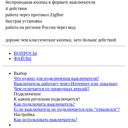
беспроводная кнопка в формате выключателя
4 действия
работа через протокол ZigBee
быстрая установка
работа на регионе Россия через мод
дороже чем классические кнопки, зато больше действий
ВОПРОСЫ
ФАЙЛЫ
Выбор
Что нужно для подключения выключателя?
Выключатель работает через Интернет или локально
Чем отличается от проводных версий?
Подключение
К каким регионам подключается?
Как подключить выключатель?
Если выключатель не подключается или "отвалился"?
Настройка
Как использовать выключатель?