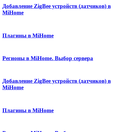
Добавление ZigBee устройств (датчиков) в
MiHome
Плагины в MiHome
Регионы в MiHome. Выбор сервера
Добавление ZigBee устройств (датчиков) в
MiHome
Плагины в MiHome