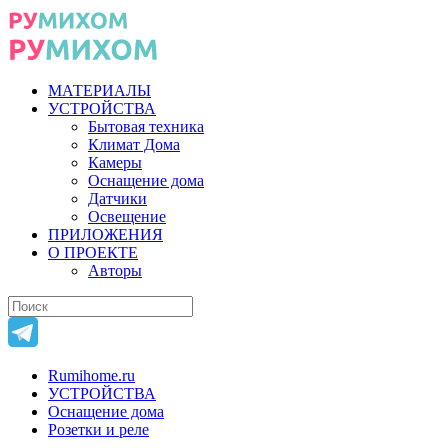
МАТЕРИАЛЫ
УСТРОЙСТВА
Бытовая техника
Климат Дома
Камеры
Оснащение дома
Датчики
Освещение
ПРИЛОЖЕНИЯ
О ПРОЕКТЕ
Авторы
Rumihome.ru
УСТРОЙСТВА
Оснащение дома
Розетки и реле