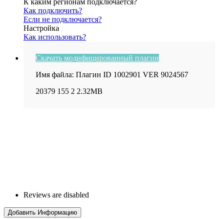
К каким регионам подключается?
Как подключить?
Если не подключается?
Настройка
Как использовать?
Скачать модифицированный плагин
Имя файла: Плагин ID 1002901 VER 9024567
20379
155
2
2.32MB
Reviews are disabled
Добавить Информацию