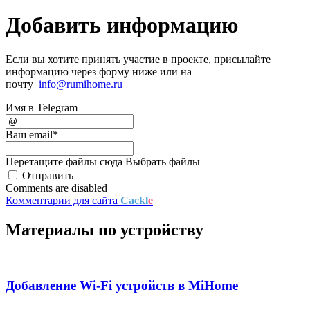
Добавить информацию
Если вы хотите принять участие в проекте, присылайте
информацию через форму ниже или на
почту
info@rumihome.ru
Имя в Telegram
Ваш email
*
Перетащите файлы сюда
Выбрать файлы
Отправить
Comments are disabled
Комментарии для сайта
Cackl
e
Материалы по устройству
Добавление Wi-Fi устройств в MiHome