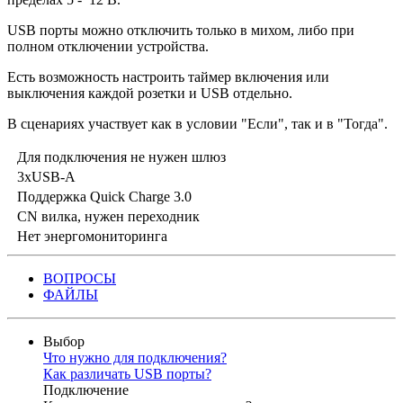
USB порты можно отключить только в михом, либо при
полном отключении устройства.
Есть возможность настроить таймер включения или
выключения каждой розетки и USB отдельно.
В сценариях участвует как в условии "Если", так и в "Тогда".
Для подключения не нужен шлюз
3xUSB-А
Поддержка Quick Charge 3.0
CN вилка, нужен переходник
Нет энергомониторинга
ВОПРОСЫ
ФАЙЛЫ
Выбор
Что нужно для подключения?
Как различать USB порты?
Подключение