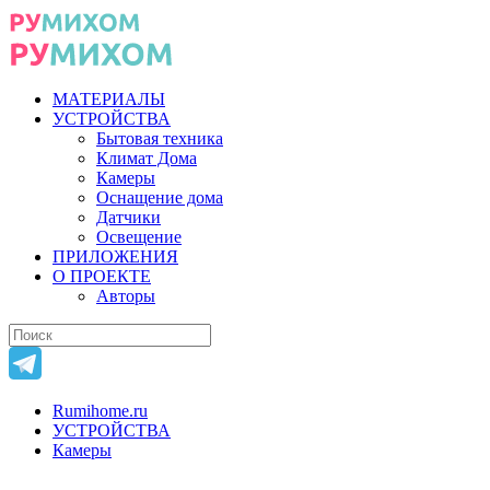
МАТЕРИАЛЫ
УСТРОЙСТВА
Бытовая техника
Климат Дома
Камеры
Оснащение дома
Датчики
Освещение
ПРИЛОЖЕНИЯ
О ПРОЕКТЕ
Авторы
Rumihome.ru
УСТРОЙСТВА
Камеры