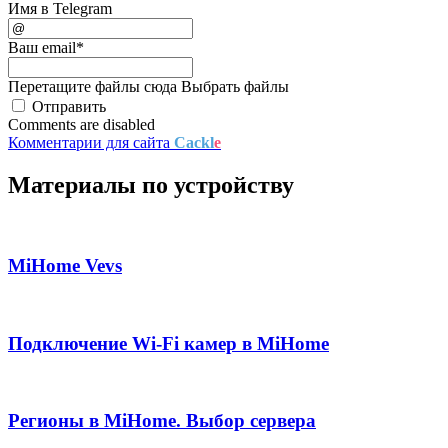
Имя в Telegram
Ваш email
*
Перетащите файлы сюда
Выбрать файлы
Отправить
Comments are disabled
Комментарии для сайта
Cackl
e
Материалы по устройству
MiHome Vevs
Подключение Wi-Fi камер в MiHome
Регионы в MiHome. Выбор сервера