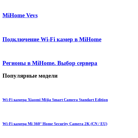
MiHome Vevs
Подключение Wi-Fi камер в MiHome
Регионы в MiHome. Выбор сервера
Популярные модели
Wi-Fi камера Xiaomi Mijia Smart Camera Standart Edition
Wi-Fi камера Mi 360° Home Security Camera 2K (CN / EU)