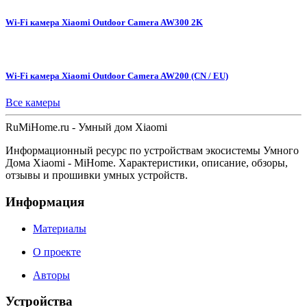
Wi-Fi камера Xiaomi Outdoor Camera AW300 2K
Wi-Fi камера Xiaomi Outdoor Camera AW200 (CN / EU)
Все камеры
Ru
MiHome
.ru - Умный дом Xiaomi
Информационный ресурс по устройствам экосистемы Умного
Дома Xiaomi - MiHome. Характеристики, описание, обзоры,
отзывы и прошивки умных устройств.
Информация
Материалы
О проекте
Авторы
Устройства