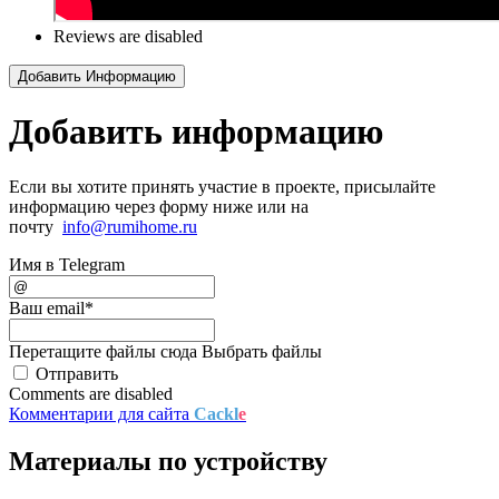
Reviews are disabled
Добавить Информацию
Добавить информацию
Если вы хотите принять участие в проекте, присылайте
информацию через форму ниже или на
почту
info@rumihome.ru
Имя в Telegram
Ваш email
*
Перетащите файлы сюда
Выбрать файлы
Отправить
Comments are disabled
Комментарии для сайта
Cackl
e
Материалы по устройству