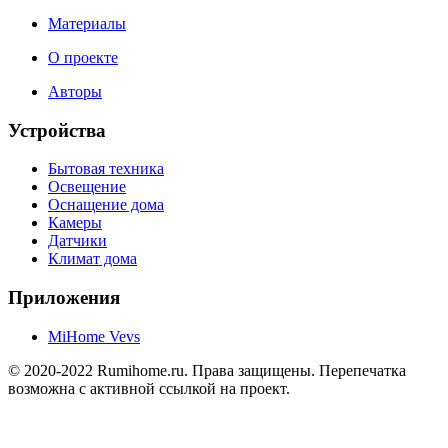
Материалы
О проекте
Авторы
Устройства
Бытовая техника
Освещение
Оснащение дома
Камеры
Датчики
Климат дома
Приложения
MiHome Vevs
© 2020-2022 Rumihome.ru. Права защищены. Перепечатка
возможна с активной ссылкой на проект.