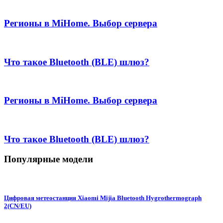
Регионы в MiHome. Выбор сервера
Что такое Bluetooth (BLE) шлюз?
Регионы в MiHome. Выбор сервера
Что такое Bluetooth (BLE) шлюз?
Популярные модели
Цифровая метеостанция Xiaomi Mijia Bluetooth Hygrothermograph
2(CN/EU)