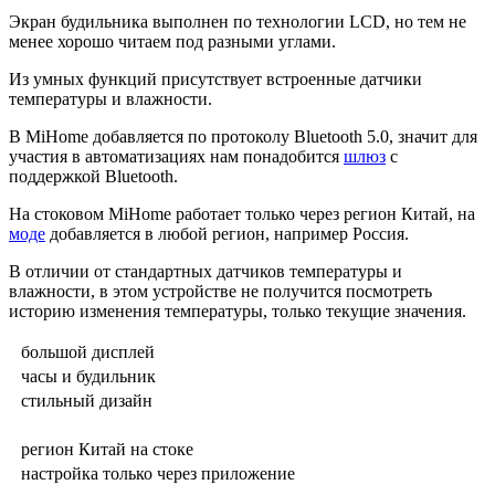
Экран будильника выполнен по технологии LCD, но тем не
менее хорошо читаем под разными углами.
Из умных функций присутствует встроенные датчики
температуры и влажности.
В MiHome добавляется по протоколу Bluetooth 5.0, значит для
участия в автоматизациях нам понадобится
шлюз
с
поддержкой Bluetooth.
На стоковом MiHome работает только через регион Китай, на
моде
добавляется в любой регион, например Россия.
В отличии от стандартных датчиков температуры и
влажности, в этом устройстве не получится посмотреть
историю изменения температуры, только текущие значения.
большой дисплей
часы и будильник
стильный дизайн
регион Китай на стоке
настройка только через приложение