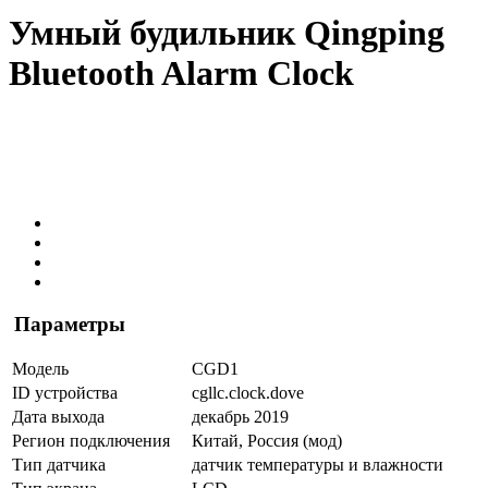
Умный будильник Qingping
Bluetooth Alarm Clock
Параметры
Модель
CGD1
ID устройства
cgllc.clock
.dove
Дата выхода
декабрь 2019
Регион подключения
Китай, Россия (мод)
Тип датчика
датчик температуры и влажности