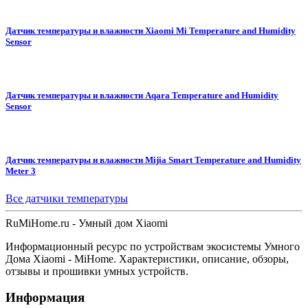
Датчик температуры и влажности Xiaomi Mi Temperature and Humidity
Sensor
Датчик температуры и влажности Aqara Temperature and Humidity
Sensor
Датчик температуры и влажности Mijia Smart Temperature and Humidity
Meter 3
Все датчики температуры
Ru
MiHome
.ru - Умный дом Xiaomi
Информационный ресурс по устройствам экосистемы Умного
Дома Xiaomi - MiHome. Характеристики, описание, обзоры,
отзывы и прошивки умных устройств.
Информация