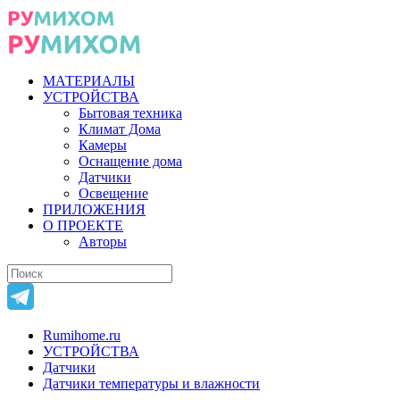
МАТЕРИАЛЫ
УСТРОЙСТВА
Бытовая техника
Климат Дома
Камеры
Оснащение дома
Датчики
Освещение
ПРИЛОЖЕНИЯ
О ПРОЕКТЕ
Авторы
Rumihome.ru
УСТРОЙСТВА
Датчики
Датчики температуры и влажности