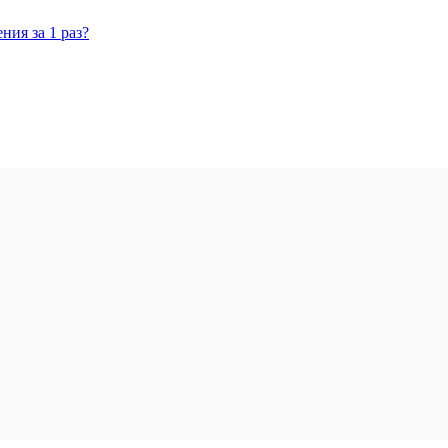
ния за 1 раз?