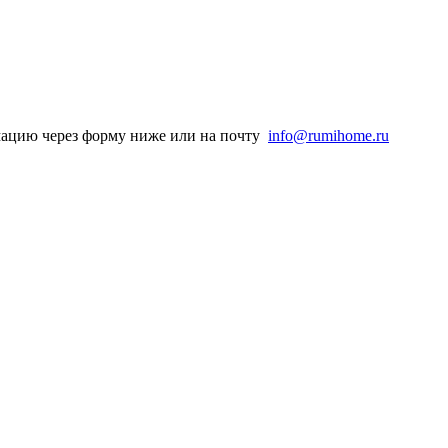
рмацию через форму ниже или на почту
info@rumihome.ru