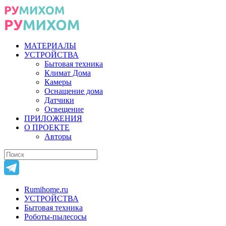
МАТЕРИАЛЫ
УСТРОЙСТВА
Бытовая техника
Климат Дома
Камеры
Оснащение дома
Датчики
Освещение
ПРИЛОЖЕНИЯ
О ПРОЕКТЕ
Авторы
Rumihome.ru
УСТРОЙСТВА
Бытовая техника
Роботы-пылесосы