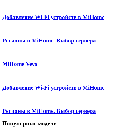
Добавление Wi-Fi устройств в MiHome
Регионы в MiHome. Выбор сервера
MiHome Vevs
Добавление Wi-Fi устройств в MiHome
Регионы в MiHome. Выбор сервера
Популярные модели