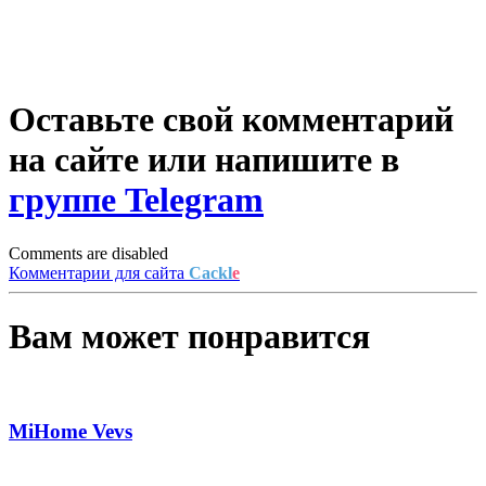
Оставьте свой комментарий
на сайте или напишите в
группе Telegram
Comments are disabled
Комментарии для сайта
Cackl
e
Вам может понравится
MiHome Vevs