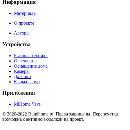
Информация
Материалы
О проекте
Авторы
Устройства
Бытовая техника
Освещение
Оснащение дома
Камеры
Датчики
Климат дома
Приложения
MiHome Vevs
© 2020-2022 Rumihome.ru. Права защищены. Перепечатка
возможна с активной ссылкой на проект.