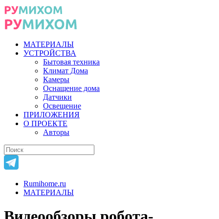
МАТЕРИАЛЫ
УСТРОЙСТВА
Бытовая техника
Климат Дома
Камеры
Оснащение дома
Датчики
Освещение
ПРИЛОЖЕНИЯ
О ПРОЕКТЕ
Авторы
Rumihome.ru
МАТЕРИАЛЫ
Видеообзоры робота-