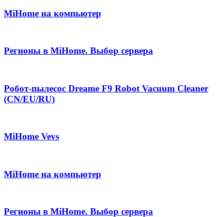
MiHome на компьютер
Регионы в MiHome. Выбор сервера
Робот-пылесос Dreame F9 Robot Vacuum Cleaner
(CN/EU/RU)
MiHome Vevs
MiHome на компьютер
Регионы в MiHome. Выбор сервера