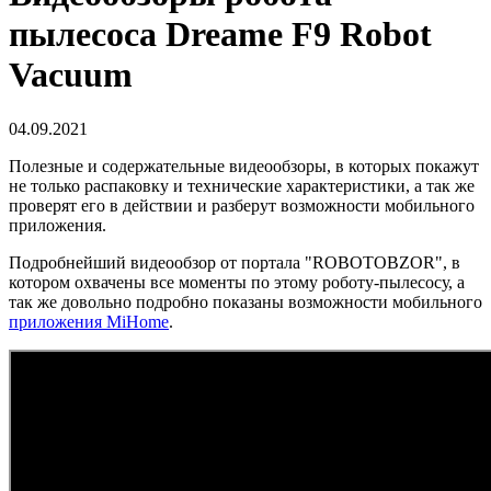
пылесоса Dreame F9 Robot
Vacuum
04.09.2021
Полезные и содержательные видеообзоры, в которых покажут
не только распаковку и технические характеристики, а так же
проверят его в действии и разберут возможности мобильного
приложения.
Подробнейший видеообзор от портала "ROBOTOBZOR", в
котором охвачены все моменты по этому роботу-пылесосу, а
так же довольно подробно показаны возможности мобильного
приложения MiHome
.