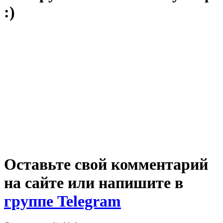
:)
Оставьте свой комментарий
на сайте или напишите в
группе Telegram