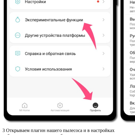
3
Открываем плагин нашего пылесоса и в настройках