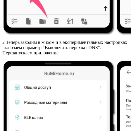
2
Теперь заходим в михом и в экспериментальных настройках
включаем параметр "Выключить перехват DNS".
Перезапускаем приложение.