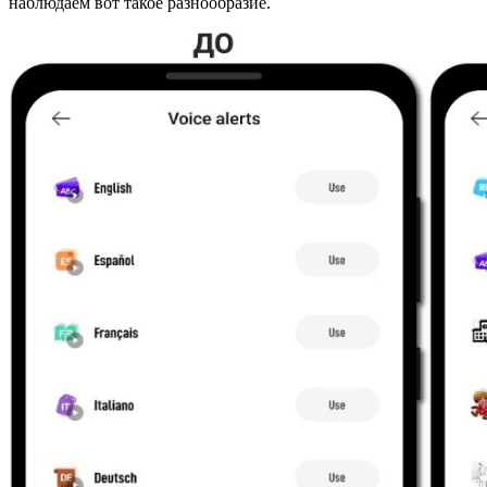
наблюдаем вот такое разнообразие.