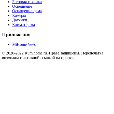
Бытовая техника
Освещение
Оснащение дома
Камеры
Датчики
Климат дома
Приложения
MiHome Vevs
© 2020-2022 Rumihome.ru. Права защищены. Перепечатка
возможна с активной ссылкой на проект.