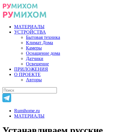
МАТЕРИАЛЫ
УСТРОЙСТВА
Бытовая техника
Климат Дома
Камеры
Оснащение дома
Датчики
Освещение
ПРИЛОЖЕНИЯ
О ПРОЕКТЕ
Авторы
Rumihome.ru
МАТЕРИАЛЫ
Устанавливаем русские