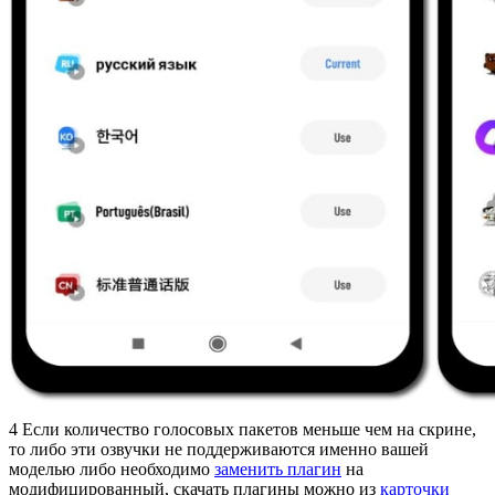
4
Если количество голосовых пакетов меньше чем на скрине,
то либо эти озвучки не поддерживаются именно вашей
моделью либо необходимо
заменить плагин
на
модифицированный, скачать плагины можно из
карточки